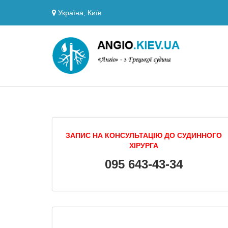
Україна, Київ
ЗАПИС НА КОНСУЛЬТАЦІЮ ДО СУДИННОГО
ХІРУРГА
095 643-43-34