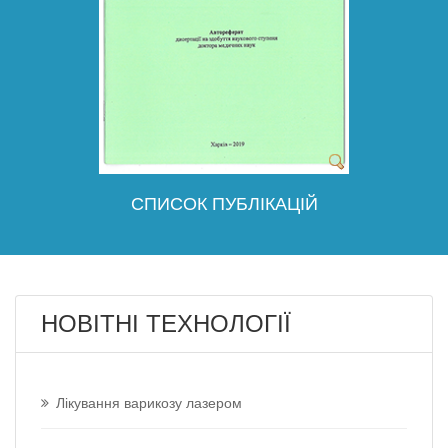
СПИСОК ПУБЛІКАЦІЙ
НОВІТНІ ТЕХНОЛОГІЇ
Лікування варикозу лазером