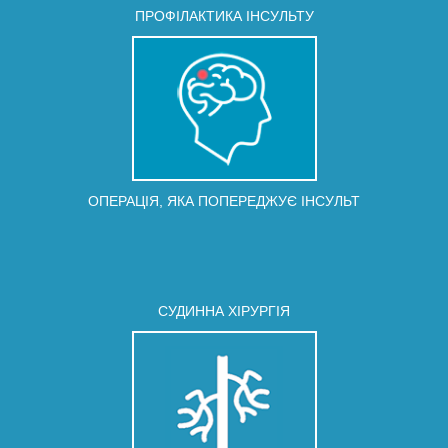
ПРОФІЛАКТИКА ІНСУЛЬТУ
ОПЕРАЦІЯ, ЯКА ПОПЕРЕДЖУЄ ІНСУЛЬТ
СУДИННА ХІРУРГІЯ