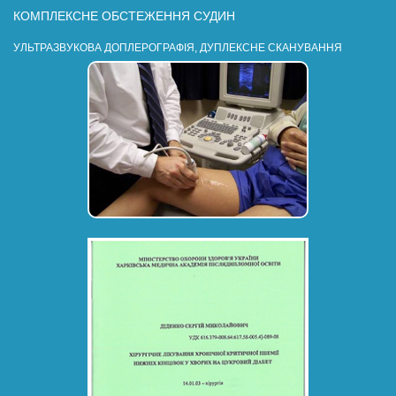
КОМПЛЕКСНЕ ОБСТЕЖЕННЯ СУДИН
УЛЬТРАЗВУКОВА ДОПЛЕРОГРАФІЯ, ДУПЛЕКСНЕ СКАНУВАННЯ