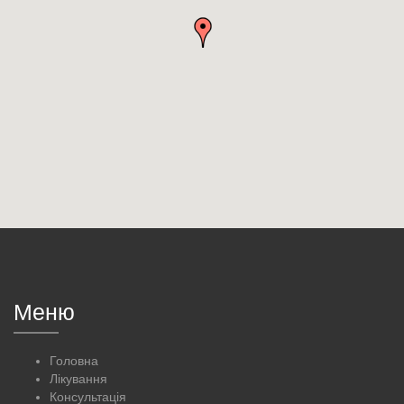
Меню
Головна
Лікування
Консультація