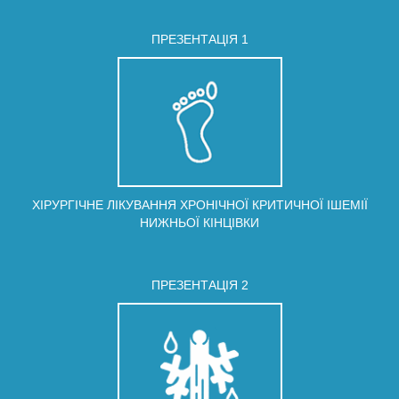
ПРЕЗЕНТАЦIЯ 1
ХІРУРГІЧНЕ ЛІКУВАННЯ ХРОНІЧНОЇ КРИТИЧНОЇ ІШЕМІЇ
НИЖНЬОЇ КІНЦІВКИ
ПРЕЗЕНТАЦIЯ 2