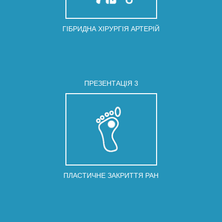
ГІБРИДНА ХІРУРГІЯ АРТЕРІЙ
ПРЕЗЕНТАЦIЯ 3
ПЛАСТИЧНЕ ЗАКРИТТЯ РАН