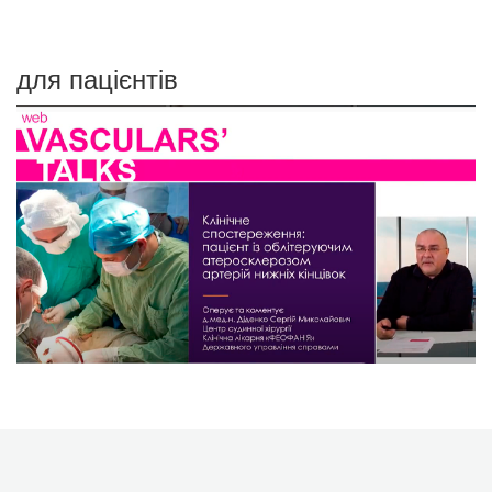
для пацієнтів