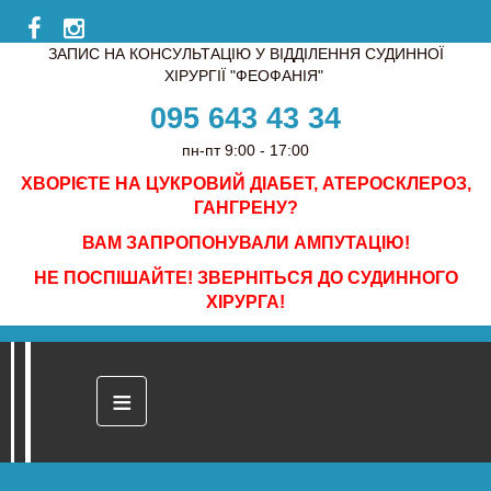
ЗАПИС НА КОНСУЛЬТАЦІЮ У ВІДДІЛЕННЯ СУДИННОЇ
ХІРУРГІЇ "ФЕОФАНІЯ"
095 643 43 34
пн-пт 9:00 - 17:00
ХВОРІЄТЕ НА ЦУКРОВИЙ ДІАБЕТ, АТЕРОСКЛЕРОЗ,
ГАНГРЕНУ?
ВАМ ЗАПРОПОНУВАЛИ АМПУТАЦІЮ!
НЕ ПОСПІШАЙТЕ! ЗВЕРНІТЬСЯ ДО СУДИННОГО
ХІРУРГА!
≡