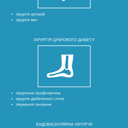
хірургія артерій
хірургія вен
ХІРУРГІЯ ЦУКРОВОГО ДІАБЕТУ
хірургічна профілактика
хірургія діабетичної стопи
лікування гангрени
ЕНДОВАСКУЛЯРНА ХІРУРГІЯ