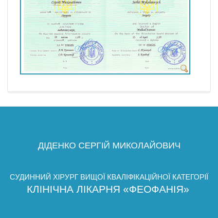
ДІДЕНКО СЕРГІЙ МИКОЛАЙОВИЧ
СУДИННИЙ ХІРУРГ ВИЩОЇ КВАЛІФІКАЦІЙНОЇ КАТЕГОРІЇ
КЛІНІЧНА ЛІКАРНЯ «ФЕОФАНІЯ»